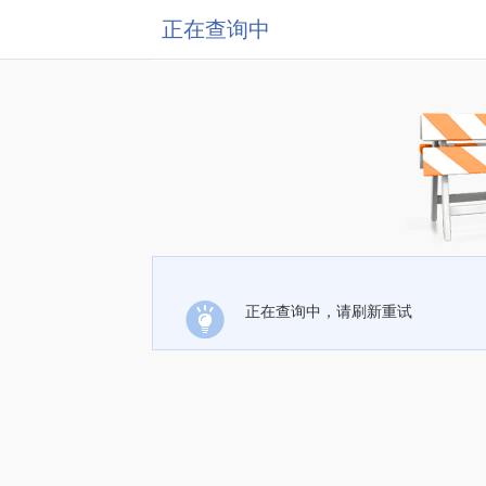
正在查询中
正在查询中，请刷新重试