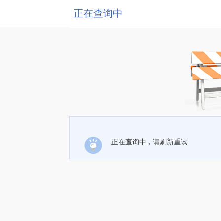
正在查询中
正在查询中，请刷新重试