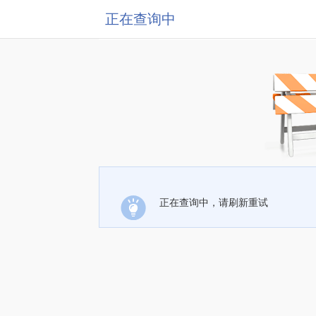
正在查询中
正在查询中，请刷新重试