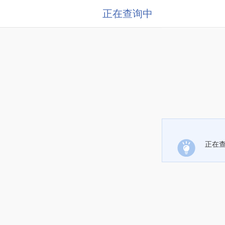
正在查询中
正在