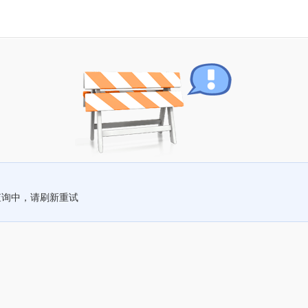
查询中，请刷新重试