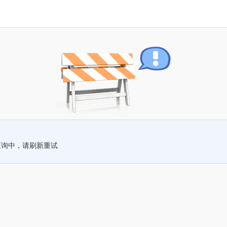
查询中，请刷新重试