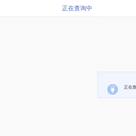
正在查询中
正在