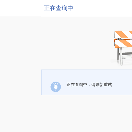
正在查询中
正在查询中，请刷新重试